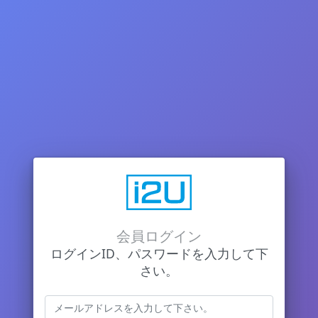
会員ログイン
ログインID、パスワードを入力して下
さい。