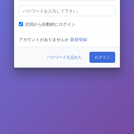
次回から自動的にログイン
アカウントがありませんか
新規登録
パスワードを忘れた
ログイン