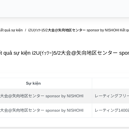
ết quả sự kiện
i2U(ｲｯﾂｰ)5/2大会@矢向地区センター sponsor by NISHOHI Kết quả
ết quả sự kiện i2U(ｲｯﾂｰ)5/2大会@矢向地区センター spons
Sự kiện
)5/2大会@矢向地区センター sponsor by NISHOHI
レーティングフリー
)5/2大会@矢向地区センター sponsor by NISHOHI
レーティング1400