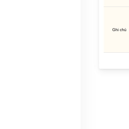
Ghi chú