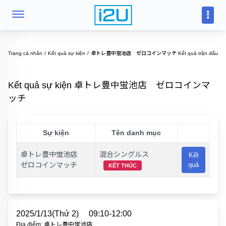
Trang cá nhân
Kết quả sự kiện
卓トレ豊中蛍池店 ゼロコインマッチ Kết quả trận đấu
Kết quả sự kiện 卓トレ豊中蛍池店 ゼロコインマ
ッチ
Sự kiện
Tên danh mục
卓トレ豊中蛍池店
混合シングルス
Kết
ゼロコインマッチ
quả
KẾT THÚC
2025/1/13(Thứ 2)
09:10-12:00
Địa điểm: 卓トレ豊中蛍池店