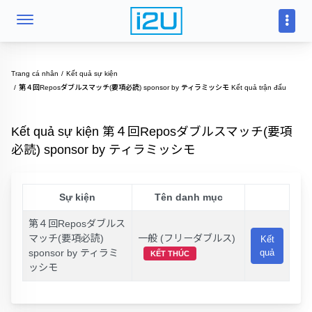
Trang cá nhân
Kết quả sự kiện
第４回Reposダブルスマッチ(要項必読) sponsor by ティラミッシモ Kết quả trận đấu
Kết quả sự kiện 第４回Reposダブルスマッチ(要項
必読) sponsor by ティラミッシモ
Sự kiện
Tên danh mục
第４回Reposダブルス
マッチ(要項必読)
一般 (フリーダブルス)
Kết
sponsor by ティラミ
quả
KẾT THÚC
ッシモ