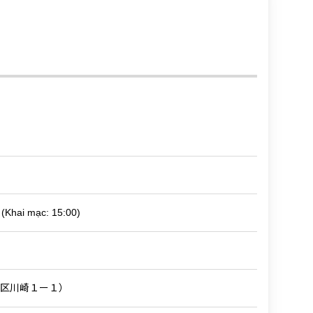
(Khai mạc: 15:00)
西蒲区川崎１ー１）