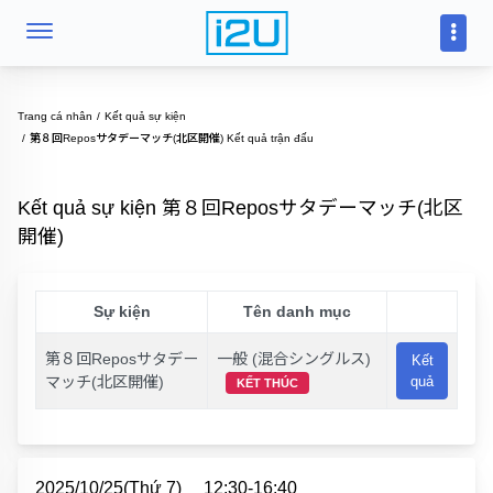
Trang cá nhân
Kết quả sự kiện
第８回Reposサタデーマッチ(北区開催) Kết quả trận đấu
Kết quả sự kiện 第８回Reposサタデーマッチ(北区
開催)
Sự kiện
Tên danh mục
第８回Reposサタデー
一般 (混合シングルス)
Kết
マッチ(北区開催)
quả
KẾT THÚC
2025/10/25(Thứ 7)
12:30-16:40