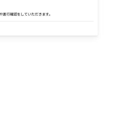
 力や進行確認をしていただきます。