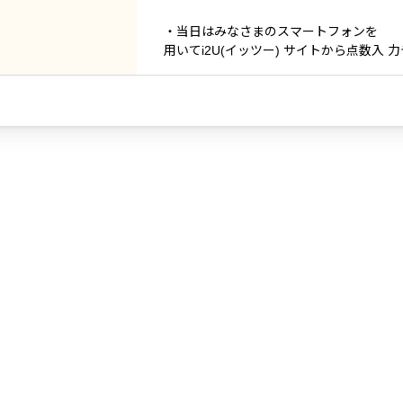
・当日はみなさまのスマートフォンを
用いてi2U(イッツー) サイトから点数入