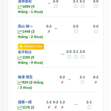
酒井直紀
2-0
2-1
2-1
2-0
1-2
ー
1694 (4
◯
◯
◯
◯
✗
thắng - 1 thua)
高山 誠一
0-2
2-0
2-0
1-2
2-
ー
1449 (3
✗
◯
◯
✗
◯
thắng - 2 thua)
THẮNG CUỘC
2-0
2-1
2-0
2-0
金子和之
ー
◯
◯
◯
◯
1165 (5
thắng - 0 thua)
梅澤 朋生
0-2
2-1
0-2
2-
ー
824 (2 thắng
✗
◯
✗
◯
- 3 thua)
遠藤一成
1-2
0-2
1-2
2-1
ー
1176 (2
✗
✗
✗
◯