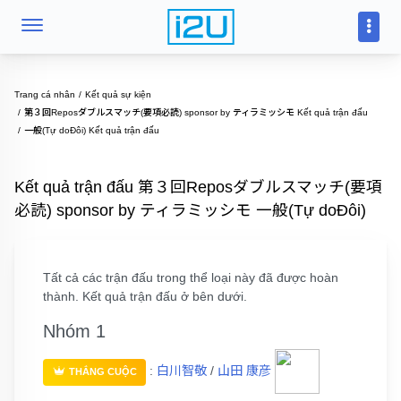
Trang cá nhân
Kết quả sự kiện
第３回Reposダブルスマッチ(要項必読) sponsor by ティラミッシモ Kết quả trận đấu
一般(Tự doĐôi) Kết quả trận đấu
Kết quả trận đấu 第３回Reposダブルスマッチ(要項
必読) sponsor by ティラミッシモ 一般(Tự doĐôi)
Tất cả các trận đấu trong thể loại này đã được hoàn
thành. Kết quả trận đấu ở bên dưới.
Nhóm 1
:
白川智敬
/
山田 康彦
THẮNG CUỘC