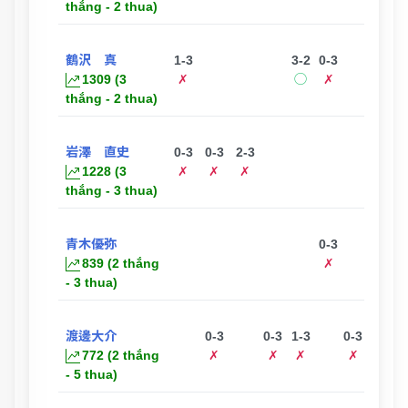
thắng - 2 thua)
鶴沢 真
1-3
3-2
0-3
3-
1309 (3
✗
◯
✗
thắng - 2 thua)
岩澤 直史
0-3
0-3
2-3
1228 (3
✗
✗
✗
thắng - 3 thua)
青木優弥
0-3
1-
839 (2 thắng
✗
✗
- 3 thua)
渡邊大介
0-3
0-3
1-3
0-3
772 (2 thắng
✗
✗
✗
✗
- 5 thua)