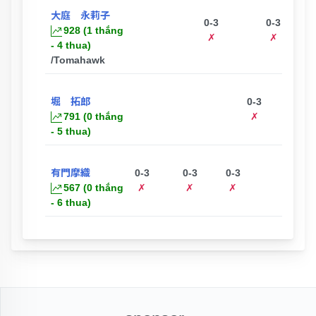
大庭 永莉子
0-3
0-3
928 (1 thắng
✗
✗
- 4 thua)
/Tomahawk
堀 拓郎
0-3
0-3
0-
791 (0 thắng
✗
✗
✗
- 5 thua)
有門摩織
0-3
0-3
0-3
567 (0 thắng
✗
✗
✗
- 6 thua)