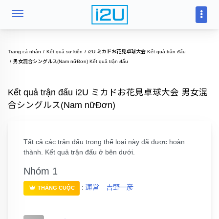
Trang cá nhân
Kết quả sự kiện
i2U ミカドお花見卓球大会 Kết quả trận đấu
男女混合シングルス(Nam nữĐơn) Kết quả trận đấu
Kết quả trận đấu i2U ミカドお花見卓球大会 男女混
合シングルス(Nam nữĐơn)
Tất cả các trận đấu trong thể loại này đã được hoàn
thành. Kết quả trận đấu ở bên dưới.
Nhóm 1
:
運営 吉野一彦
THẮNG CUỘC