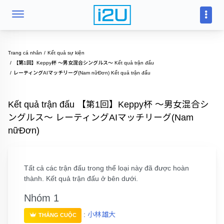
Trang cá nhân
Kết quả sự kiện
【第1回】Keppy杯 〜男女混合シングルス〜 Kết quả trận đấu
レーティングAIマッチリーグ(Nam nữĐơn) Kết quả trận đấu
Kết quả trận đấu 【第1回】Keppy杯 〜男女混合シ
ングルス〜 レーティングAIマッチリーグ(Nam
nữĐơn)
Tất cả các trận đấu trong thể loại này đã được hoàn
thành. Kết quả trận đấu ở bên dưới.
Nhóm 1
:
小林雄大
THẮNG CUỘC