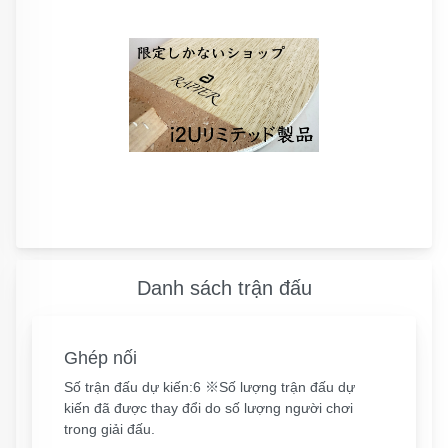
Danh sách trận đấu
Ghép nối
Số trận đấu dự kiến:6 ※Số lượng trận đấu dự
kiến ​​​​đã được thay đổi do số lượng người chơi
trong giải đấu.