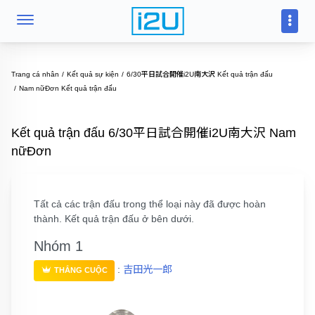
Trang cá nhân
Kết quả sự kiện
6/30平日試合開催i2U南大沢 Kết quả trận đấu
Nam nữĐơn Kết quả trận đấu
Kết quả trận đấu 6/30平日試合開催i2U南大沢 Nam
nữĐơn
Tất cả các trận đấu trong thể loại này đã được hoàn
thành. Kết quả trận đấu ở bên dưới.
Nhóm 1
:
吉田光一郎
THẮNG CUỘC