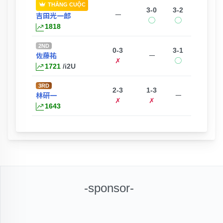
THẮNG CUỘC
3-0
3-2
ー
吉田光一郎
◯
◯
1818
2ND
0-3
3-1
佐藤祐
ー
✗
◯
1721
/i2U
3RD
2-3
1-3
林研一
ー
✗
✗
1643
-sponsor-