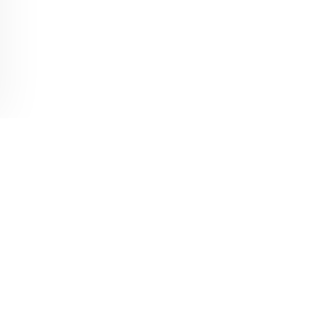
-sponsor-