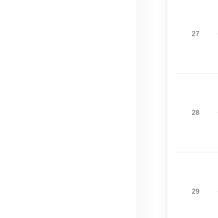
27
28
29