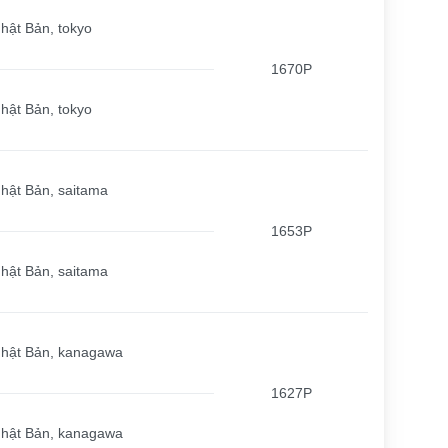
hật Bản, tokyo
1670P
hật Bản, tokyo
hật Bản, saitama
1653P
hật Bản, saitama
hật Bản, kanagawa
1627P
hật Bản, kanagawa