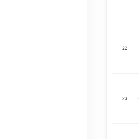
22
23