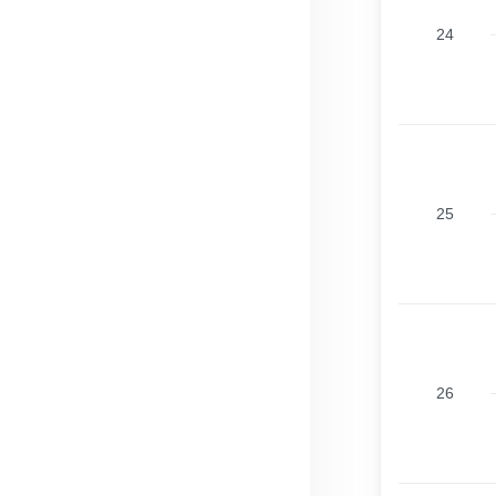
24
25
26