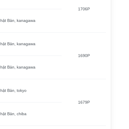
1706P
hật Bản, kanagawa
hật Bản, kanagawa
1690P
hật Bản, kanagawa
hật Bản, tokyo
1679P
hật Bản, chiba