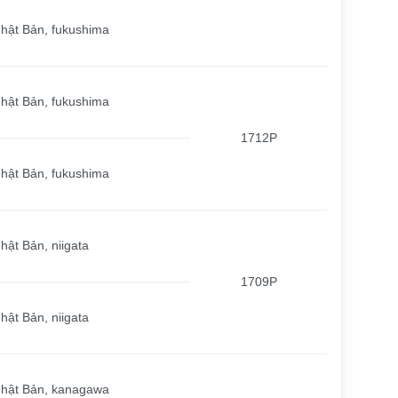
hật Bản, fukushima
hật Bản, fukushima
1712P
hật Bản, fukushima
hật Bản, niigata
1709P
hật Bản, niigata
hật Bản, kanagawa