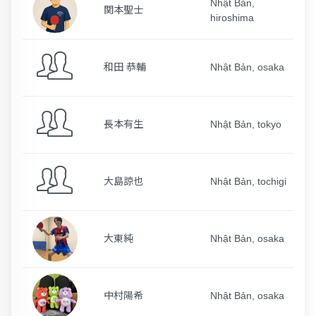
Nhật Bản,
関本聖士
hiroshima
和田 恭輔
Nhật Bản, osaka
長本有生
Nhật Bản, tokyo
大島諒也
Nhật Bản, tochigi
大東純
Nhật Bản, osaka
中村陽希
Nhật Bản, osaka