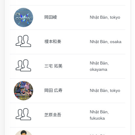
岡田崚
Nhật Bản, tokyo
榎本和奏
Nhật Bản, osaka
Nhật Bản,
三宅 拓美
okayama
岡田 広寿
Nhật Bản, tokyo
Nhật Bản,
芝原圭吾
fukuoka