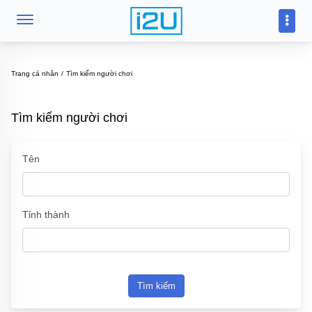
Trang cá nhân
Tìm kiếm người chơi
Tìm kiếm người chơi
Tên
Tỉnh thành
Tìm kiếm