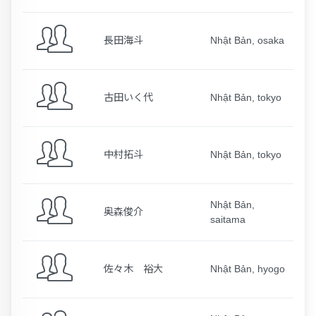
長田海斗
Nhật Bản, osaka
古田いく代
Nhật Bản, tokyo
中村拓斗
Nhật Bản, tokyo
Nhật Bản,
奥森俊介
saitama
佐々木 裕大
Nhật Bản, hyogo