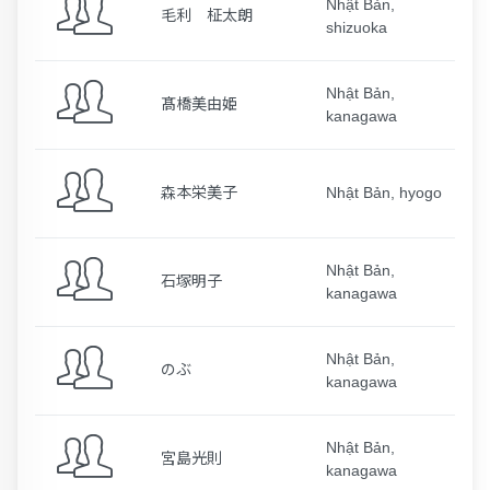
Nhật Bản,
毛利 柾太朗
shizuoka
Nhật Bản,
髙橋美由姫
kanagawa
森本栄美子
Nhật Bản, hyogo
Nhật Bản,
石塚明子
kanagawa
Nhật Bản,
のぶ
kanagawa
Nhật Bản,
宮島光則
kanagawa