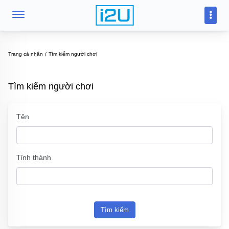
Trang cá nhân
Tìm kiếm người chơi
Tìm kiếm người chơi
Tên
Tỉnh thành
Tìm kiếm