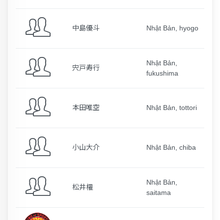
中島優斗
Nhật Bản, hyogo
Nhật Bản,
宍戸寿行
fukushima
本田唯空
Nhật Bản, tottori
小山大介
Nhật Bản, chiba
Nhật Bản,
松井櫂
saitama