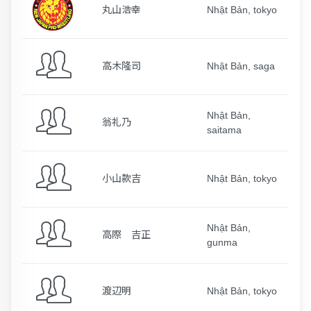
丸山浩幸
Nhật Bản, tokyo
高木隆司
Nhật Bản, saga
Nhật Bản,
翁礼乃
saitama
小山款吉
Nhật Bản, tokyo
Nhật Bản,
高際 吉正
gunma
渡辺明
Nhật Bản, tokyo