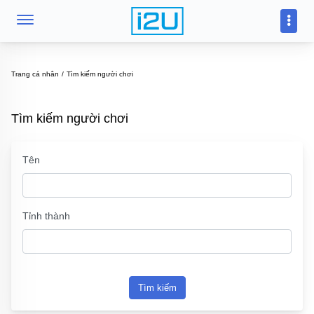
Trang cá nhân
Tìm kiếm người chơi
Tìm kiếm người chơi
Tên
Tỉnh thành
Tìm kiếm