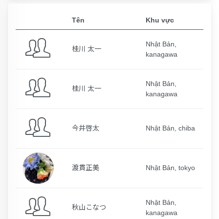
Tên
Khu vực
Nhật Bản,
桂川 太一
kanagawa
Nhật Bản,
桂川 太一
kanagawa
今井啓太
Nhật Bản, chiba
渡貫正美
Nhật Bản, tokyo
Nhật Bản,
秋山こなつ
kanagawa