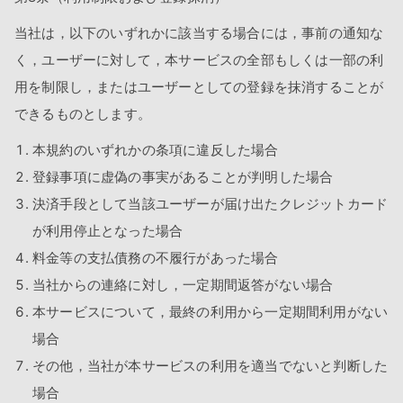
当社は，以下のいずれかに該当する場合には，事前の通知な
く，ユーザーに対して，本サービスの全部もしくは一部の利
用を制限し，またはユーザーとしての登録を抹消することが
できるものとします。
本規約のいずれかの条項に違反した場合
登録事項に虚偽の事実があることが判明した場合
決済手段として当該ユーザーが届け出たクレジットカード
が利用停止となった場合
料金等の支払債務の不履行があった場合
当社からの連絡に対し，一定期間返答がない場合
本サービスについて，最終の利用から一定期間利用がない
場合
その他，当社が本サービスの利用を適当でないと判断した
場合