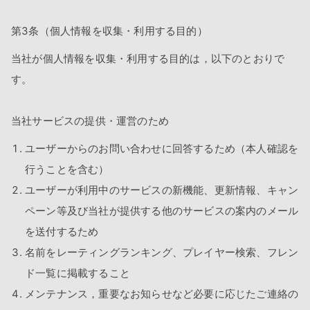
第3条（個人情報を収集・利用する目的）
当社が個人情報を収集・利用する目的は，以下のとおりで
す。
当社サービスの提供・運営のため
ユーザーからのお問い合わせに回答するため（本人確認を
行うことを含む）
ユーザーが利用中のサービスの新機能、更新情報、キャン
ペーン等及び当社が提供する他のサービスの案内のメール
を送付するため
名前をレーティングランキング、プレイヤー検索、フレン
ド一覧に掲載すること
メンテナンス，重要なお知らせなど必要に応じたご連絡の