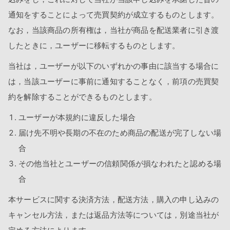
通知をすることによって売買契約が成立するものとします。
なお，当該商品の所有権は，当社が商品を配送業者に引き渡
したときに，ユーザーに移転するものとします。
当社は，ユーザーが以下のいずれかの事由に該当する場合に
は，当該ユーザーに事前に通知することなく，前項の売買契
約を解除することができるものとします。
ユーザーが本規約に違反した場合
届け先不明や長期の不在のため商品の配送が完了しない場
合
その他当社とユーザーの信頼関係が損なわれたと認める場
合
本サービスに関する決済方法，配送方法，購入の申し込みの
キャンセル方法，または返品方法等については，別途当社が