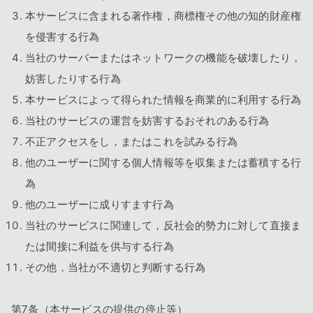
本サービスに含まれる著作権，商標権その他の知的財産権
を侵害する行為
当社のサーバーまたはネットワークの機能を破壊したり，
妨害したりする行為
本サービスによって得られた情報を商業的に利用する行為
当社のサービスの運営を妨害するおそれのある行為
不正アクセスをし，またはこれを試みる行為
他のユーザーに関する個人情報等を収集または蓄積する行
為
他のユーザーに成りすます行為
当社のサービスに関連して，反社会的勢力に対して直接ま
たは間接に利益を供与する行為
その他，当社が不適切と判断する行為
第7条（本サービスの提供の停止等）