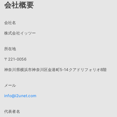
会社概要
会社名
株式会社イッツー
所在地
〒221-0056
神奈川県横浜市神奈川区金港町5-14クアドリフォリオ8階
メール
info@i2unet.com
代表者名