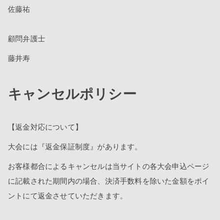
佐藤祐
顧問弁護士
藤井寿
キャンセルポリシー
【返金対応について】
大会には『返金保証制度』があります。
お客様都合によるキャンセルは当サイトの各大会申込ページ
に記載された期間内の場合、決済手数料を除いた金額をポイ
ントにて返金させていただきます。