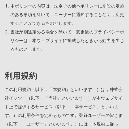
本ポリシーの内容は，法令その他本ポリシーに別段の定め
のある事項を除いて，ユーザーに通知することなく，変更
することができるものとします。
当社が別途定める場合を除いて，変更後のプライバシーポ
リシーは，本ウェブサイトに掲載したときから効力を生じ
るものとします。
利用規約
この利用規約（以下，「本規約」といいます。）は，株式会
社イッツー（以下，「当社」といいます。）が本ウェブサイ
ト上で提供するサービス（以下，「本サービス」といいま
す。）の利用条件を定めるものです。登録ユーザーの皆さま
（以下，「ユーザー」といいます。）には，本規約に従っ