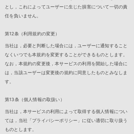
とし，これによってユーザーに生じた損害について一切の責
任を負いません。
第12条（利用規約の変更）
当社は，必要と判断した場合には，ユーザーに通知すること
なくいつでも本規約を変更することができるものとします。
なお，本規約の変更後，本サービスの利用を開始した場合に
は，当該ユーザーは変更後の規約に同意したものとみなしま
す。
第13条（個人情報の取扱い）
当社は，本サービスの利用によって取得する個人情報につい
ては，当社「プライバシーポリシー」に従い適切に取り扱う
ものとします。