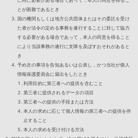
に特に必要がある場合であって，本人の同意を得るこ
とが困難であるとき
国の機関もしくは地方公共団体またはその委託を受け
た者が法令の定める事務を遂行することに対して協力
する必要がある場合であって，本人の同意を得ること
により当該事務の遂行に支障を及ぼすおそれがあると
き
予め次の事項を告知あるいは公表し，かつ当社が個人
情報保護委員会に届出をしたとき
利用目的に第三者への提供を含むこと
第三者に提供されるデータの項目
第三者への提供の手段または方法
本人の求めに応じて個人情報の第三者への提供を停
止すること
本人の求めを受け付ける方法