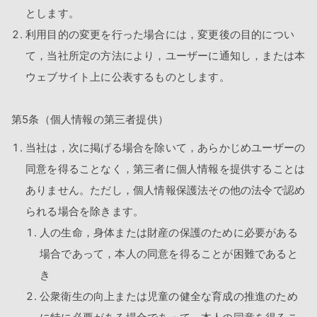
とします。
利用目的の変更を行った場合には，変更後の目的につい
て，当社所定の方法により，ユーザーに通知し，または本
ウェブサイト上に公表するものとします。
第5条（個人情報の第三者提供）
当社は，次に掲げる場合を除いて，あらかじめユーザーの
同意を得ることなく，第三者に個人情報を提供することは
ありません。ただし，個人情報保護法その他の法令で認め
られる場合を除きます。
人の生命，身体または財産の保護のために必要がある
場合であって，本人の同意を得ることが困難であると
き
公衆衛生の向上または児童の健全な育成の推進のため