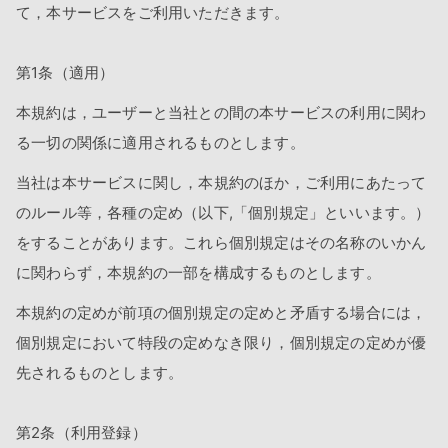
て，本サービスをご利用いただきます。
第1条（適用）
本規約は，ユーザーと当社との間の本サービスの利用に関わ
る一切の関係に適用されるものとします。
当社は本サービスに関し，本規約のほか，ご利用にあたって
のルール等，各種の定め（以下,「個別規定」といいます。）
をすることがあります。これら個別規定はその名称のいかん
に関わらず，本規約の一部を構成するものとします。
本規約の定めが前項の個別規定の定めと矛盾する場合には，
個別規定において特段の定めなき限り，個別規定の定めが優
先されるものとします。
第2条（利用登録）