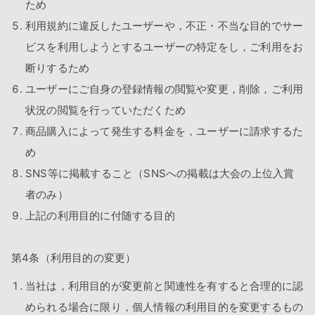
ため
利用規約に違反したユーザーや，不正・不当な目的でサー
ビスを利用しようとするユーザーの特定をし，ご利用をお
断りするため
ユーザーにご自身の登録情報の閲覧や変更，削除，ご利用
状況の閲覧を行っていただくため
商品購入によって発生する料金を，ユーザーに請求するた
め
SNS等に掲載すること（SNSへの掲載は大会の上位入賞
者のみ）
上記の利用目的に付随する目的
第4条（利用目的の変更）
当社は，利用目的が変更前と関連性を有すると合理的に認
められる場合に限り，個人情報の利用目的を変更するもの