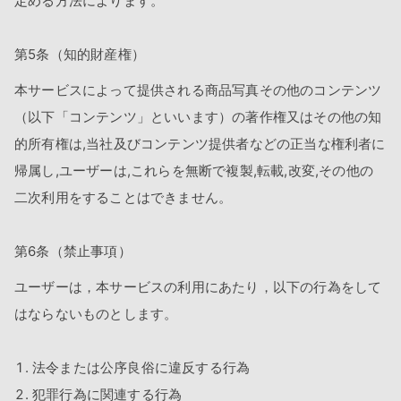
定める方法によります。
第5条（知的財産権）
本サービスによって提供される商品写真その他のコンテンツ
（以下「コンテンツ」といいます）の著作権又はその他の知
的所有権は,当社及びコンテンツ提供者などの正当な権利者に
帰属し,ユーザーは,これらを無断で複製,転載,改変,その他の
二次利用をすることはできません。
第6条（禁止事項）
ユーザーは，本サービスの利用にあたり，以下の行為をして
はならないものとします。
法令または公序良俗に違反する行為
犯罪行為に関連する行為