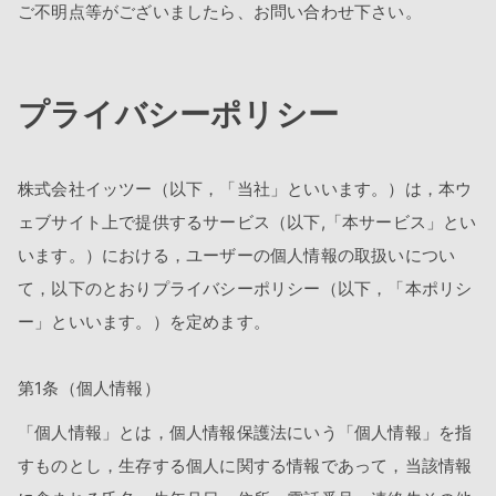
ご不明点等がございましたら、お問い合わせ下さい。
プライバシーポリシー
株式会社イッツー（以下，「当社」といいます。）は，本ウ
ェブサイト上で提供するサービス（以下,「本サービス」とい
います。）における，ユーザーの個人情報の取扱いについ
て，以下のとおりプライバシーポリシー（以下，「本ポリシ
ー」といいます。）を定めます。
第1条（個人情報）
「個人情報」とは，個人情報保護法にいう「個人情報」を指
すものとし，生存する個人に関する情報であって，当該情報