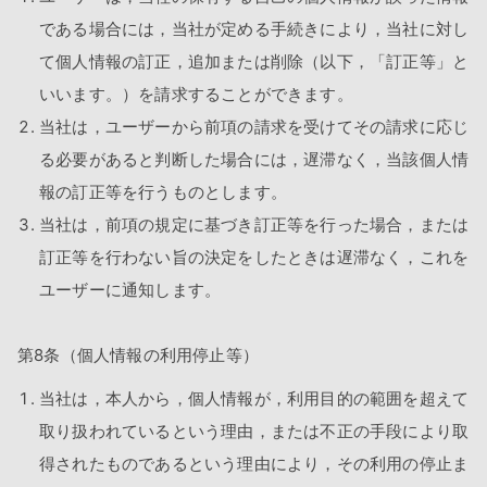
である場合には，当社が定める手続きにより，当社に対し
て個人情報の訂正，追加または削除（以下，「訂正等」と
いいます。）を請求することができます。
当社は，ユーザーから前項の請求を受けてその請求に応じ
る必要があると判断した場合には，遅滞なく，当該個人情
報の訂正等を行うものとします。
当社は，前項の規定に基づき訂正等を行った場合，または
訂正等を行わない旨の決定をしたときは遅滞なく，これを
ユーザーに通知します。
第8条（個人情報の利用停止等）
当社は，本人から，個人情報が，利用目的の範囲を超えて
取り扱われているという理由，または不正の手段により取
得されたものであるという理由により，その利用の停止ま