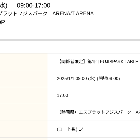
(水)
09:00-17:00
ラットフジスパーク ARENA/T-ARENA
P
【関係者限定】第1回 FUJISPARK TABLE T
2025/1/1 09:00 (水) (開場08:00)
17:00
（静岡県）エスプラットフジスパーク AREN
(コート数) 14