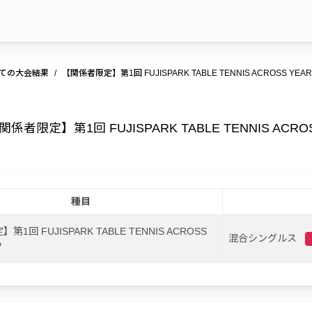
ての大会結果
【関係者限定】第1回 FUJISPARK TABLE TENNIS ACROSS YE
関係者限定】第1回 FUJISPARK TABLE TENNIS ACRO
種目
1回 FUJISPARK TABLE TENNIS ACROSS
混合シングルス
P