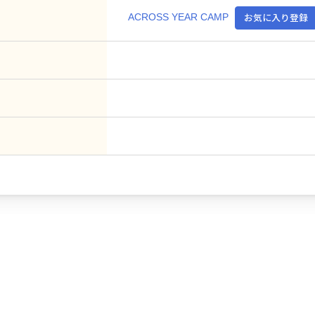
ACROSS YEAR CAMP
お気に入り登録