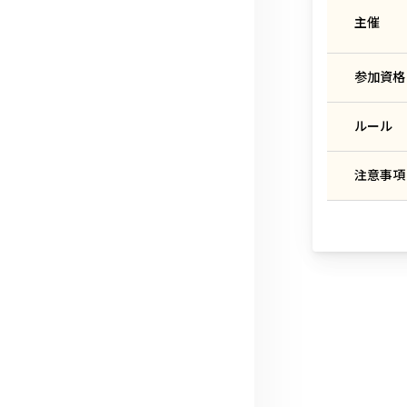
主催
参加資格
ルール
注意事項