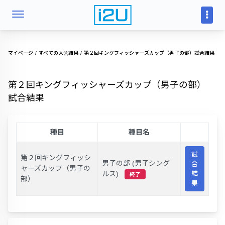
マイページ
すべての大会結果
第２回キングフィッシャーズカップ（男子の部）試合結果
第２回キングフィッシャーズカップ（男子の部）
試合結果
種目
種目名
試
第２回キングフィッシ
男子の部 (男子シング
合
ャーズカップ（男子の
ルス)
結
終了
部）
果