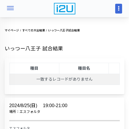
マイページ
すべての大会結果
いっつー八王子試合結果
いっつー八王子 試合結果
種目
種目名
一致するレコードがありません
2024/8/25(日)
19:00-21:00
場所：エスフォルタ
エスフォルタ