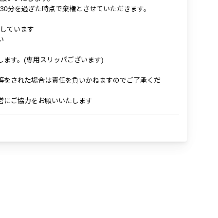
30分を過ぎた時点で棄権とさせていただきます。
しています
い
します。(専用スリッパございます)
等をされた場合は責任を負いかねますのでご了承くだ
営にご協力をお願いいたします