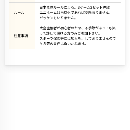
日本卓球ルールによる。3ゲーム2セット先取
ルール
ユニホームは白以外であれば問題ありません。
ゼッケンもいりません。
大会主催者が初心者のため、不手際があっても笑
って許して頂ける方のみご参加下さい。
注意事項
スポーツ保険等には加入を、しておりませんので
ケガ等の責任は負いかねます。