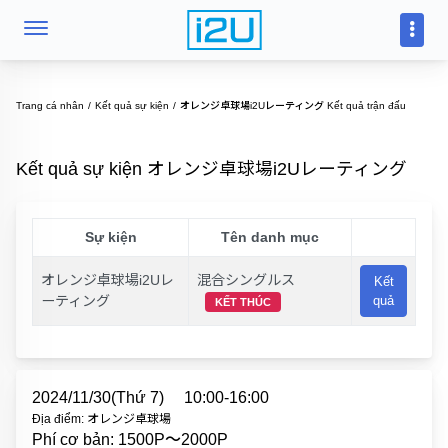
Trang cá nhân
Kết quả sự kiện
オレンジ卓球場i2Uレーティング Kết quả trận đấu
Kết quả sự kiện オレンジ卓球場i2Uレーティング
Sự kiện
Tên danh mục
オレンジ卓球場i2Uレ
混合シングルス
Kết
ーティング
quả
KẾT THÚC
2024/11/30(Thứ 7)
10:00-16:00
Địa điểm: オレンジ卓球場
Phí cơ bản: 1500P〜2000P