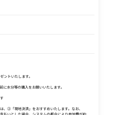
レゼントいたします。
前に水分等の購入をお願いいたします。
す
は、②「現地決済」をおすすめいたします。なお、
支払いとした場合、システムの都合により参加費が約