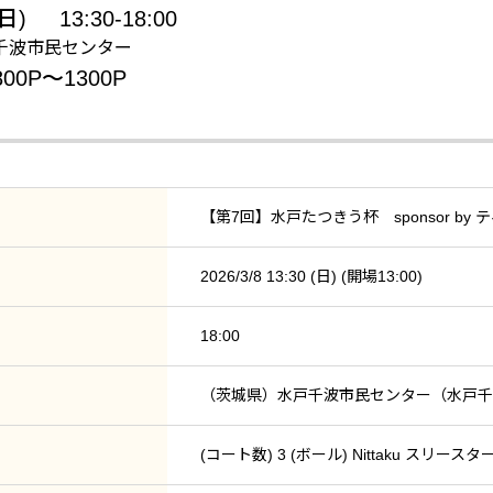
(日)
13:30-18:00
千波市民センター
0P〜1300P
【第7回】水戸たつきう杯 sponsor by
2026/3/8 13:30 (日) (開場13:00)
18:00
（茨城県）水戸千波市民センター（水戸千
(コート数) 3 (ボール) Nittaku スリースタ