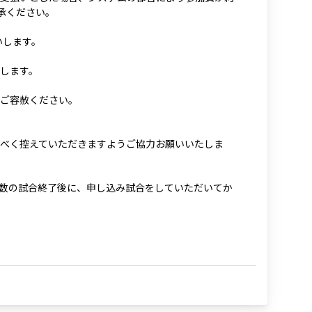
承ください。
いします。
します。
ご容赦ください。
べく控えていただきますようご協力お願いいたしま
数の試合終了後に、申し込み試合をしていただいてか