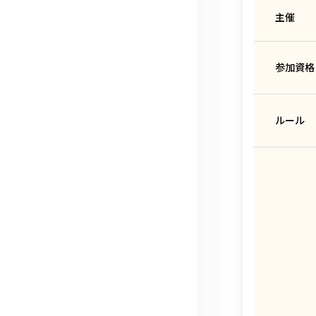
主催
参加資格
ルール