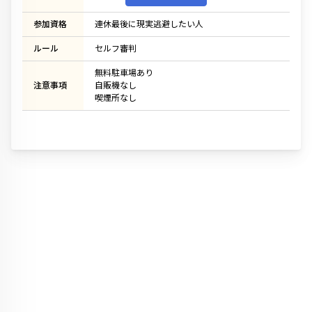
参加資格
連休最後に現実逃避したい人
ルール
セルフ審判
無料駐車場あり
注意事項
自販機なし
喫煙所なし