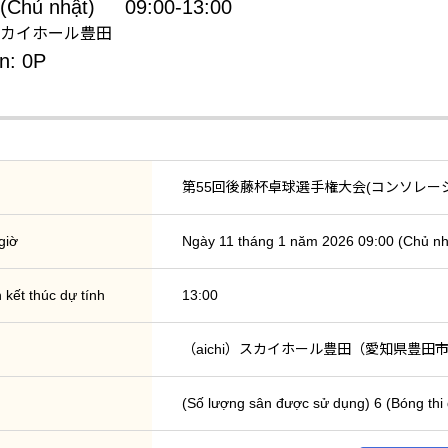
(Chủ nhật)
09:00-13:00
m: スカイホール豊田
n: 0P
第55回後藤杯卓球選手権大会(コンソレー
giờ
Ngày 11 tháng 1 năm 2026 09:00 (Chủ nhậ
 kết thúc dự tính
13:00
（aichi）スカイホール豊田（愛知県豊田市
(Số lượng sân được sử dụng) 6 (