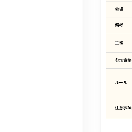
会場
備考
主催
参加資格
ルール
注意事項