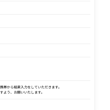
）
携帯から結果入力をしていただきます。
すよう、お願いいたします。