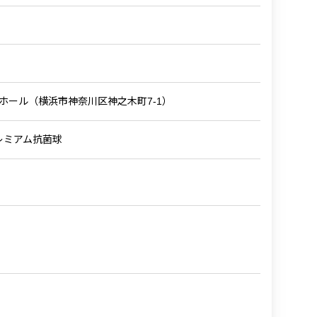
ホール（横浜市神奈川区神之木町7-1）
プレミアム抗菌球