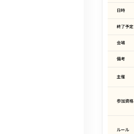
日時
終了予定
会場
備考
主催
参加資格
ルール