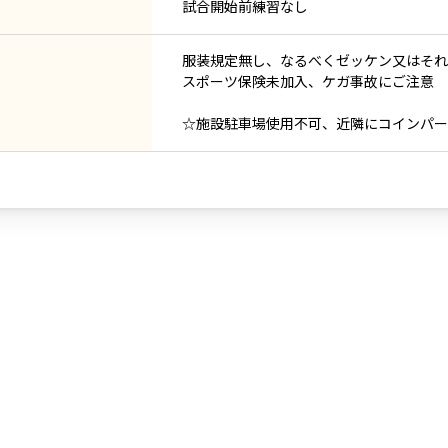
試合開始前練習なし
服装規定無し、なるべくゼッケン又はそれ
スポーツ保険未加入、ケガ事故にご注意
☆施設駐車場使用不可、近隣にコインパー