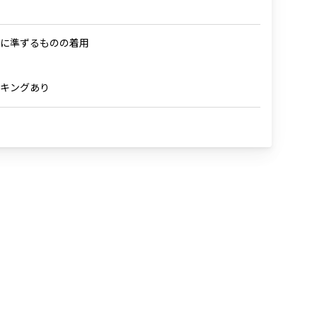
に準ずるものの着用
キングあり