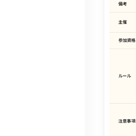
備考
主催
参加資格
ルール
注意事項