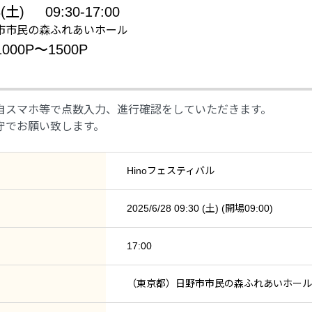
8(土)
09:30-17:00
市市民の森ふれあいホール
00P〜1500P
自スマホ等で点数入力、進行確認をしていただきます。
守でお願い致します。
Hinoフェスティバル
2025/6/28 09:30 (土) (開場09:00)
17:00
（東京都）日野市市民の森ふれあいホール（