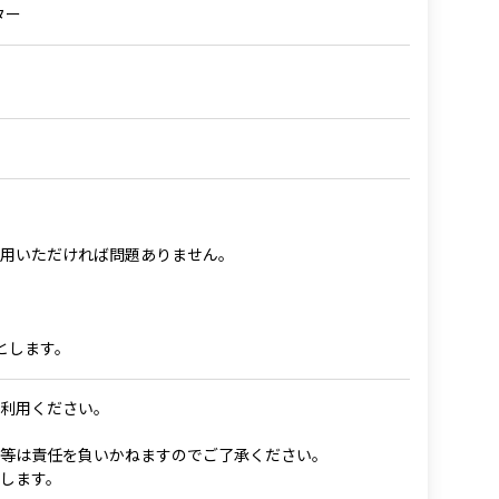
ター
用いただければ問題ありません。
とします。
利用ください。
等は責任を負いかねますのでご了承ください。
します。