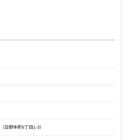
日野本町6丁目1-3）