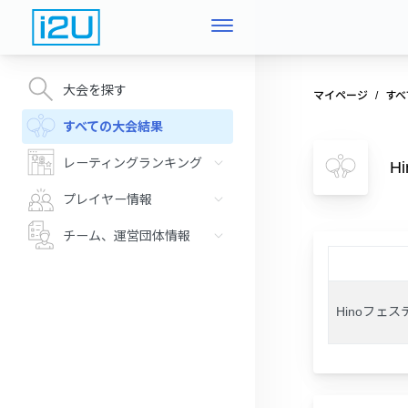
大会を探す
マイページ
すべ
すべての大会結果
レーティングランキング
H
プレイヤー情報
チーム、運営団体情報
Hinoフェ