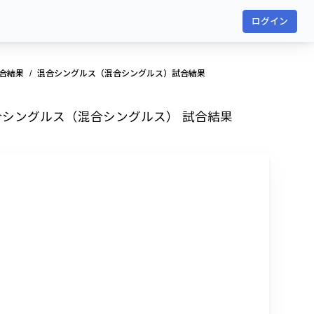
ログイン
試合結果
混合シングルス（混合シングルス）試合結果
モ 混合シングルス（混合シングルス） 試合結果