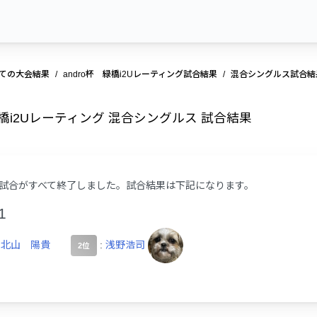
ての大会結果
andro杯 緑橋i2Uレーティング試合結果
混合シングルス試合結
緑橋i2Uレーティング 混合シングルス 試合結果
試合がすべて終了しました。試合結果は下記になります。
1
:
北山 陽貴
:
浅野浩司
2位