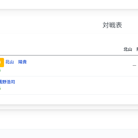
対戦表
北山 
北山 陽貴
勝
ー
4
浅野浩司
5