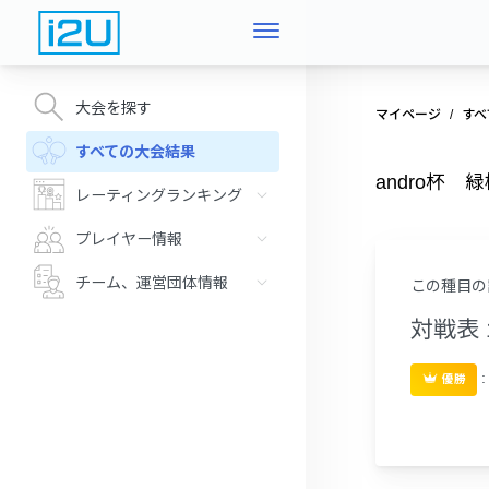
大会を探す
マイページ
すべ
すべての大会結果
andro杯 
レーティングランキング
プレイヤー情報
チーム、運営団体情報
この種目の
対戦表 
優勝