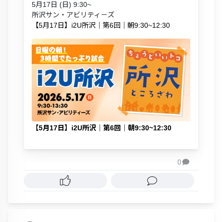
5月17日 (日) 9:30~
所沢サン・アビリティ－ズ
【5月17日】i2U所沢｜第6回｜朝9:30~12:30
【5月17日】i2U所沢｜第6回｜朝9:30~12:30
0
