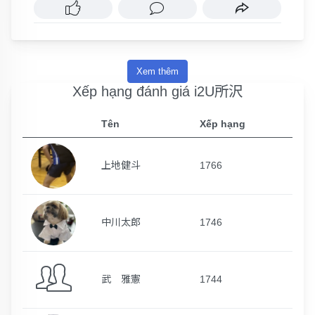
Xem thêm
Xếp hạng đánh giá i2U所沢
Tên
Xếp hạng
上地健斗
1766
中川太郎
1746
武 雅憲
1744