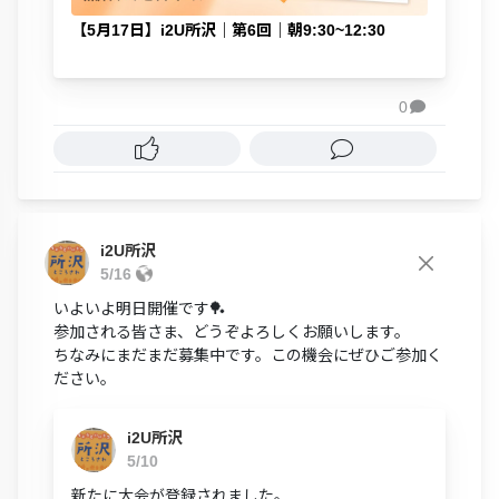
【5月17日】i2U所沢｜第6回｜朝9:30~12:30
0

i2U所沢
5/16
いよいよ明日開催です🏓
参加される皆さま、どうぞよろしくお願いします。
ちなみにまだまだ募集中です。この機会にぜひご参加く
ださい。
i2U所沢
5/10
新たに大会が登録されました。