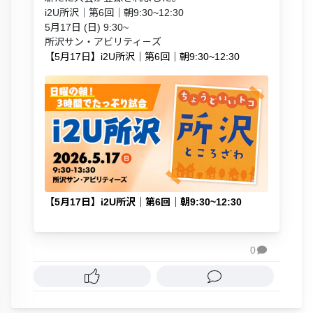
i2U所沢｜第6回｜朝9:30~12:30
5月17日 (日) 9:30~
所沢サン・アビリティ－ズ
【5月17日】i2U所沢｜第6回｜朝9:30~12:30
【5月17日】i2U所沢｜第6回｜朝9:30~12:30
0
