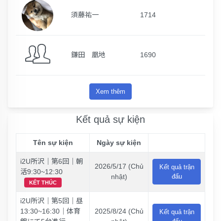
須藤祐一
1714
鎌田 凰地
1690
Xem thêm
Kết quả sự kiện
Tên sự kiện
Ngày sự kiện
i2U所沢｜第6回｜朝
2026/5/17 (Chủ
Kết quả trận
活9:30~12:30
nhật)
đấu
KẾT THÚC
i2U所沢｜第5回｜昼
13:30~16:30｜体育
2025/8/24 (Chủ
Kết quả trận