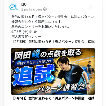
i2U
1 ngày trước
激的に変わるぞ！得点パターン特訓会 追試のパターン
練習会がもうすぐ満席になります。
早めのエントリーをお願いいたします。
9月5日 (土) 9:10~
南大沢市民センター
【9月5日】激的に変わるぞ！得点パターン特訓会 追試
【9月5日】激的に変わるぞ！得点パターン特訓会 追試