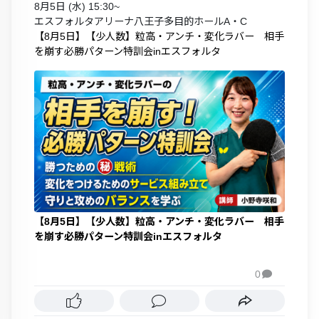
8月5日 (水) 15:30~
エスフォルタアリーナ八王子多目的ホールA・C
【8月5日】【少人数】粒高・アンチ・変化ラバー 相手
を崩す必勝パターン特訓会inエスフォルタ
【8月5日】【少人数】粒高・アンチ・変化ラバー 相手
を崩す必勝パターン特訓会inエスフォルタ
0
