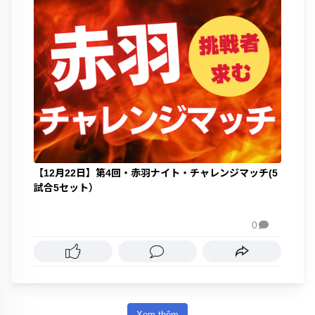
【12月22日】第4回・赤羽ナイト・チャレンジマッチ(5
試合5セット）
0

Xem thêm