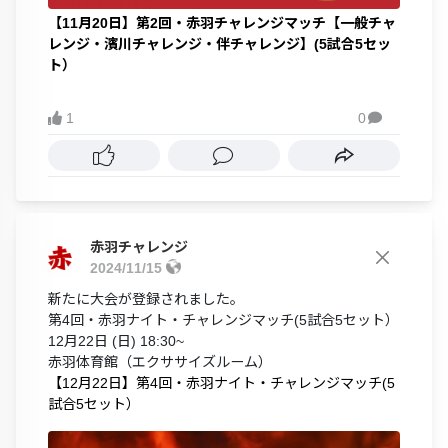
【11月20日】第2回・赤羽チャレンジマッチ【一般チャ
レンジ・濱川チャレンジ・伴チャレンジ】(5試合5セッ
ト）
1
0

赤羽チャレンジ
2024/11/15
新たに大会が登録されました。
第4回・赤羽ナイト・チャレンジマッチ(5試合5セット）
12月22日 (日) 18:30~
赤羽体育館（エクササイズルーム）
【12月22日】第4回・赤羽ナイト・チャレンジマッチ(5
試合5セット）