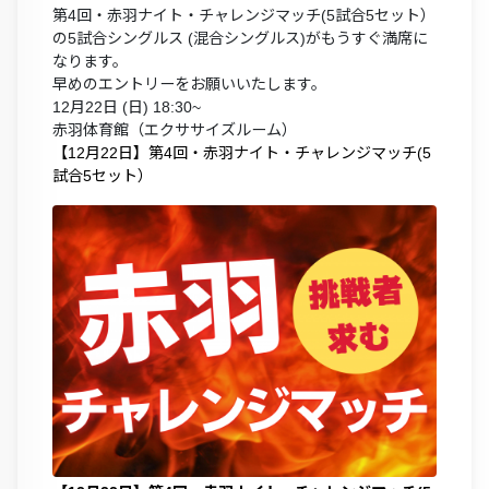
第4回・赤羽ナイト・チャレンジマッチ(5試合5セット）
の5試合シングルス (混合シングルス)がもうすぐ満席に
なります。
早めのエントリーをお願いいたします。
12月22日 (日) 18:30~
赤羽体育館（エクササイズルーム）
【12月22日】第4回・赤羽ナイト・チャレンジマッチ(5
試合5セット）