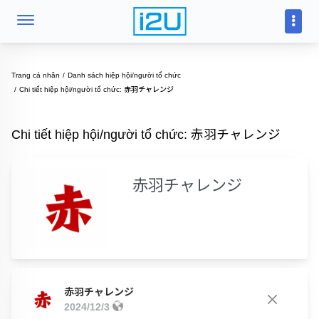
Trang cá nhân
Danh sách hiệp hội/người tổ chức
Chi tiết hiệp hội/người tổ chức: 赤羽チャレンジ
Chi tiết hiệp hội/người tổ chức: 赤羽チャレンジ
赤羽チャレンジ
赤羽チャレンジ
2024/12/3