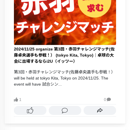
2024/11/25 organize 第3回・赤羽チャレンジマッチ(佐
藤卓央選手も参戦！） (tokyo Kita, Tokyo)｜卓球の大
会に出場するならi2U（イッツー）
第3回・赤羽チャレンジマッチ(佐藤卓央選手も参戦！）
will be held at tokyo Kita, Tokyo on 2024/11/25. The
event will have 試合シン...
1
0
