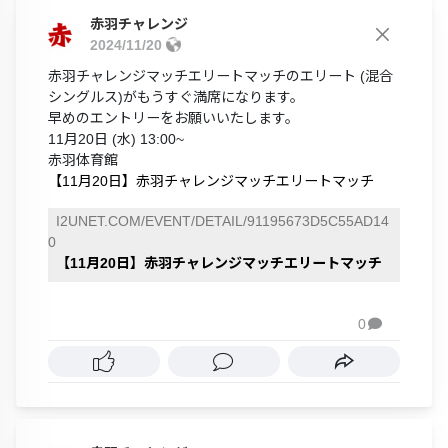
赤羽チャレンジ
2024/11/20
赤羽チャレンジマッチエリートマッチのエリート (混合
シングルス)がもうすぐ満席になります。
早めのエントリーをお願いいたします。
11月20日 (水) 13:00~
赤羽体育館
【11月20日】赤羽チャレンジマッチエリートマッチ
I2UNET.COM/EVENT/DETAIL/91195673D5C55AD14
0
【11月20日】赤羽チャレンジマッチエリートマッチ
0
