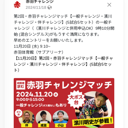
赤羽チャレンジ
2024/11/18
第2回・赤羽チャレンジマッチ【一般チャレンジ・濱川
チャレンジ・伴チャレンジ】(5試合5セット）の一般チ
ャレンジ（（濱川チャレンジと併用申込OK）9時10分開
始 (混合シングルス)がもうすぐ満席になります。
早めのエントリーをお願いいたします。
11月20日 (水) 9:10~
赤羽体育館（サブアリーナ）
【11月20日】第2回・赤羽チャレンジマッチ【一般チャ
レンジ・濱川チャレンジ・伴チャレンジ】(5試合5セッ
ト）