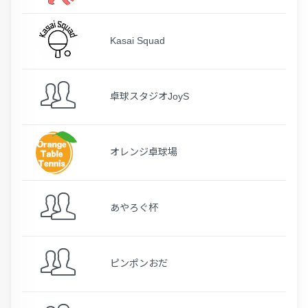
Kasai Squad
卓球スタジオJoyS
オレンジ卓球場
あやろぐ杯
ピンポンおだ