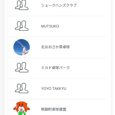
シェークハンズクラブ
MUTSUKO
北おおさか草卓球
ミカド卓球パーク
YOYO TAKKYU
熊取町卓球連盟