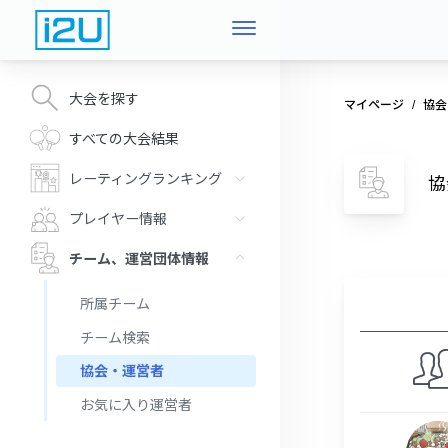
大会を探す
マイページ
協会
すべての大会結果
レーティングランキング
協
プレイヤー情報
チーム、運営団体情報
所属チーム
チーム検索
協会・運営者
お気に入り運営者