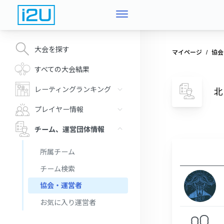
大会を探す
マイページ
協会
すべての大会結果
レーティングランキング
北
プレイヤー情報
チーム、運営団体情報
所属チーム
チーム検索
協会・運営者
お気に入り運営者