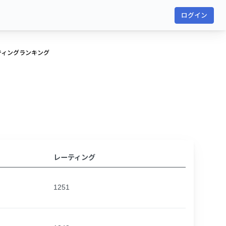
ログイン
ティングランキング
レーティング
1251