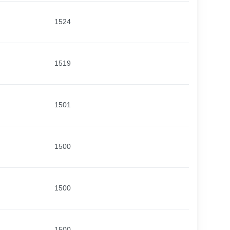
1524
1519
1501
1500
1500
1500