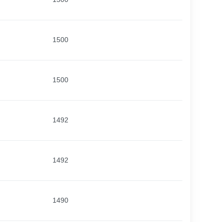
1500
1500
1492
1492
1490