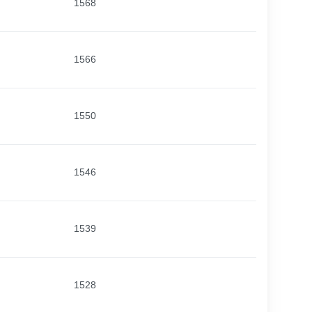
1568
1566
1550
1546
1539
1528