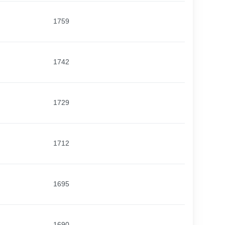
1759
1742
1729
1712
1695
1690