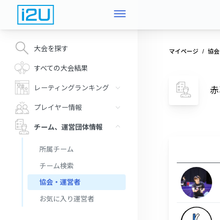
大会を探す
マイページ
協会
すべての大会結果
レーティングランキング
赤
プレイヤー情報
チーム、運営団体情報
所属チーム
チーム検索
協会・運営者
お気に入り運営者