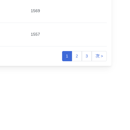
1569
1557
1
2
3
次 >