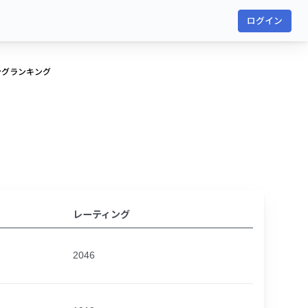
ログイン
ングランキング
レーティング
2046