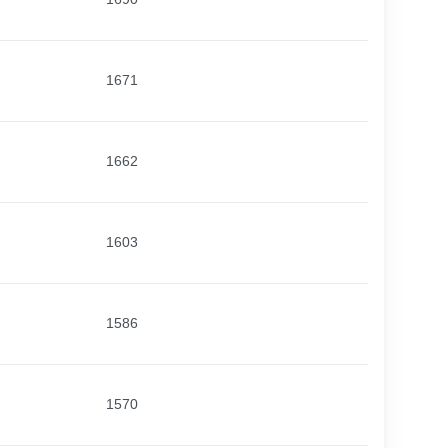
1671
1662
1603
1586
1570