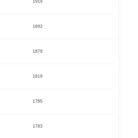
1919
1892
1879
1819
1785
1783