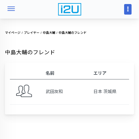
マイページ
プレイヤー
中島大輔
中島大輔のフレンド
中島大輔のフレンド
名前
エリア
武田友和
日本 茨城県