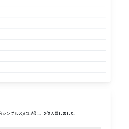
 (混合シングルス)に出場し、2位入賞しました。