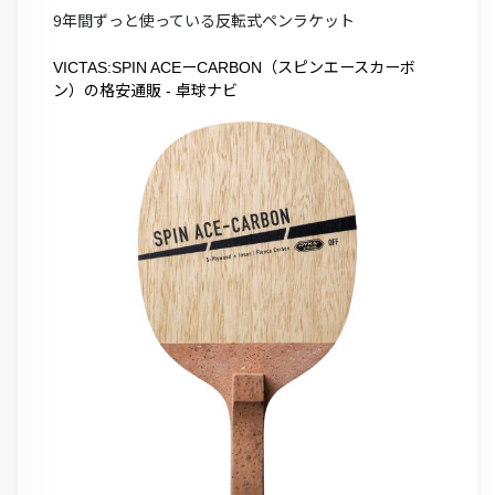
9年間ずっと使っている反転式ペンラケット
VICTAS:SPIN ACEーCARBON（スピンエースカーボ
ン）の格安通販 - 卓球ナビ