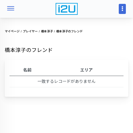
マイページ
プレイヤー
橋本淳子
橋本淳子のフレンド
橋本淳子のフレンド
名前
エリア
一致するレコードがありません