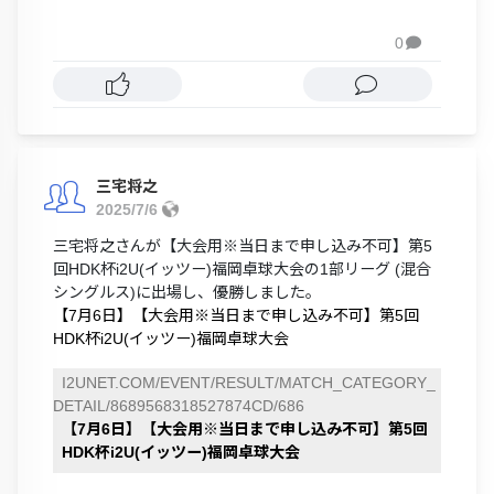
0

三宅将之
2025/7/6
三宅将之さんが【大会用※当日まで申し込み不可】第5
回HDK杯i2U(イッツー)福岡卓球大会の1部リーグ (混合
シングルス)に出場し、優勝しました。
【7月6日】【大会用※当日まで申し込み不可】第5回
HDK杯i2U(イッツー)福岡卓球大会
I2UNET.COM/EVENT/RESULT/MATCH_CATEGORY_
DETAIL/8689568318527874CD/686
【7月6日】【大会用※当日まで申し込み不可】第5回
HDK杯i2U(イッツー)福岡卓球大会