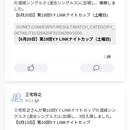
の混成シングルス (混合シングルス)に出場し、優勝しま
した。
【6月20日】第19回Y.Y LINKナイトカップ（土曜日)
I2UNET.COM/EVENT/RESULT/MATCH_CATEGORY_
DETAIL/731326A20F31334390/1500
【6月20日】第19回Y.Y LINKナイトカップ（土曜日)
0

三宅将之
9/13
三宅将之さんが第10回Y.Y LINKナイトカップの混成シン
グルス (混合シングルス)に出場し、3位入賞しました。
【9月13日】第10回Y.Y LINKナイトカップ