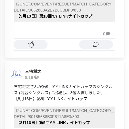
I2UNET.COM/EVENT/RESULT/MATCH_CATEGORY_
DETAIL/9652868A2E7B8CBDF9/838
【9月13日】第10回Y.Y LINKナイトカップ
0

三宅将之
8/16
三宅将之さんが第9回Y.Y LINKナイトカップのシングル
ス (混合シングルス)に出場し、3位入賞しました。
【8月16日】第9回Y.Y LINKナイトカップ
I2UNET.COM/EVENT/RESULT/MATCH_CATEGORY_
DETAIL/80185688B0F811A8E3/803
【8月16日】第9回Y.Y LINKナイトカップ