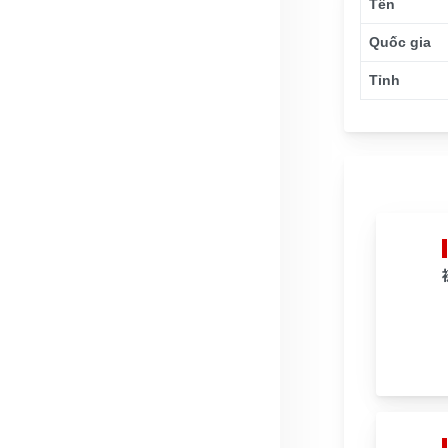
Tên
Quốc gia
Tỉnh