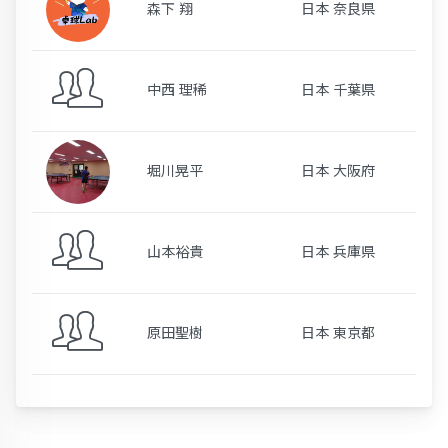
森下 翔
日本 奈良県
中西 理稀
日本 千葉県
堀川晃平
日本 大阪府
山本裕貴
日本 兵庫県
原田聖樹
日本 東京都