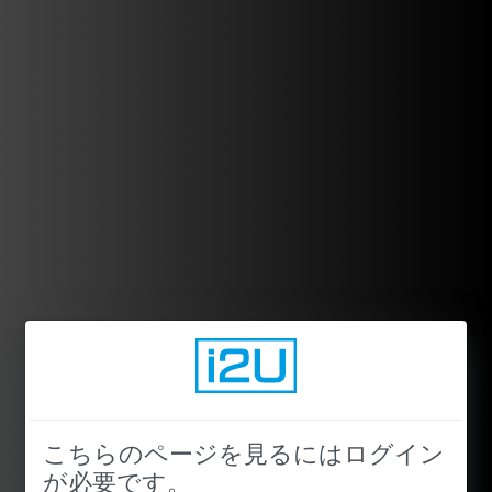
こちらのページを見るにはログイン
が必要です。