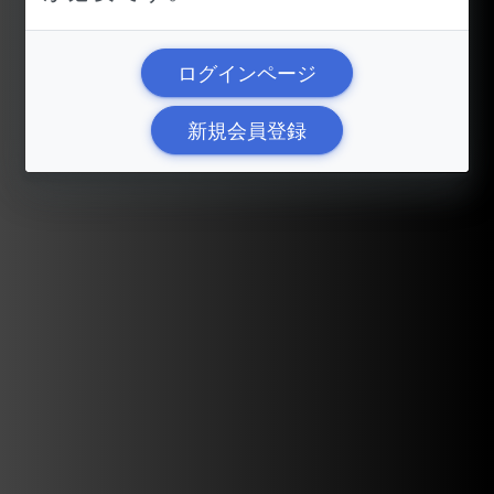
ログインページ
新規会員登録