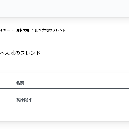
イヤー
山本大地
山本大地のフレンド
本大地のフレンド
名前
髙原陽平