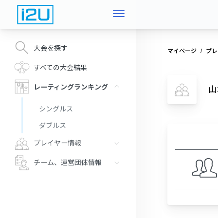
大会を探す
マイページ
プレ
すべての大会結果
レーティングランキング
山
シングルス
ダブルス
プレイヤー情報
チーム、運営団体情報