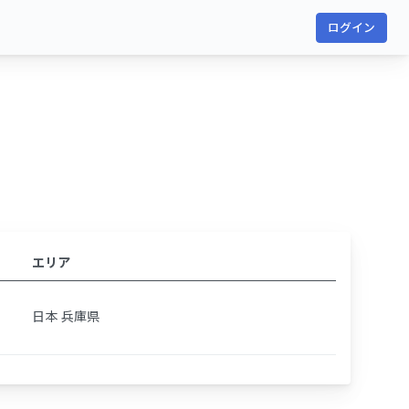
ログイン
エリア
日本 兵庫県